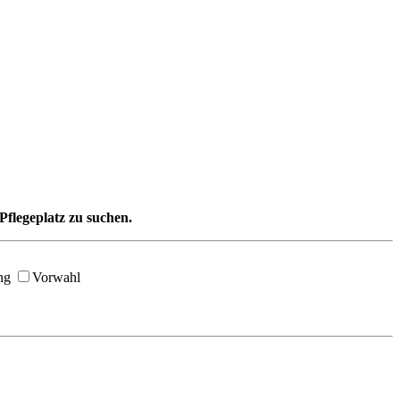
Pflegeplatz zu suchen.
ng
Vorwahl