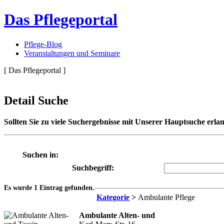
Das Pflegeportal
Pflege-Blog
Veranstaltungen und Seminare
[ Das Pflegeportal ]
Detail Suche
Sollten Sie zu viele Suchergebnisse mit Unserer Hauptsuche erlan
Suchen in:
Suchbegriff:
Es wurde 1 Eintrag gefunden.
Kategorie
>
Ambulante Pflege
Ambulante Alten- und