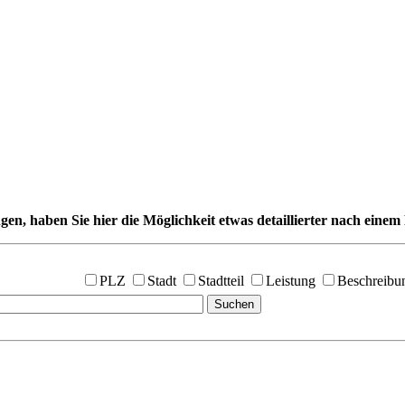
gen, haben Sie hier die Möglichkeit etwas detaillierter nach einem 
PLZ
Stadt
Stadtteil
Leistung
Beschreibu