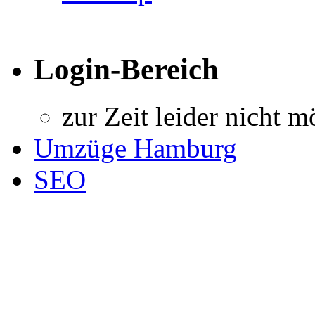
Login-Bereich
zur Zeit leider nicht m
Umzüge Hamburg
SEO