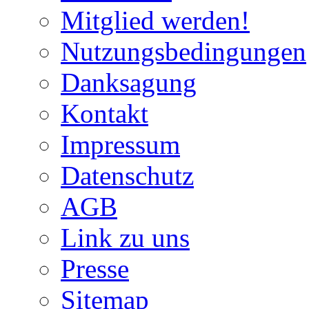
Mitglied werden!
Nutzungsbedingungen
Danksagung
Kontakt
Impressum
Datenschutz
AGB
Link zu uns
Presse
Sitemap