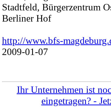
Stadtfeld, Bürgerzentrum O
Berliner Hof
http://www.bfs-magdeburg.d
2009-01-07
Ihr Unternehmen ist noc
eingetragen? - Je