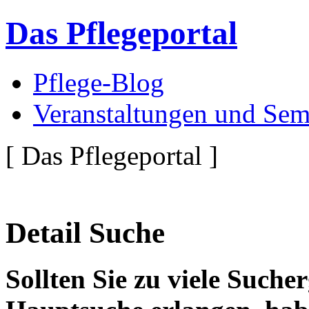
Das Pflegeportal
Pflege-Blog
Veranstaltungen und Sem
[ Das Pflegeportal ]
Detail Suche
Sollten Sie zu viele Suche