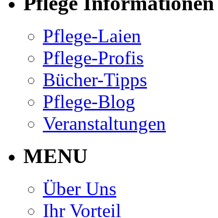
Pflege Informationen
Pflege-Laien
Pflege-Profis
Bücher-Tipps
Pflege-Blog
Veranstaltungen
MENU
Über Uns
Ihr Vorteil