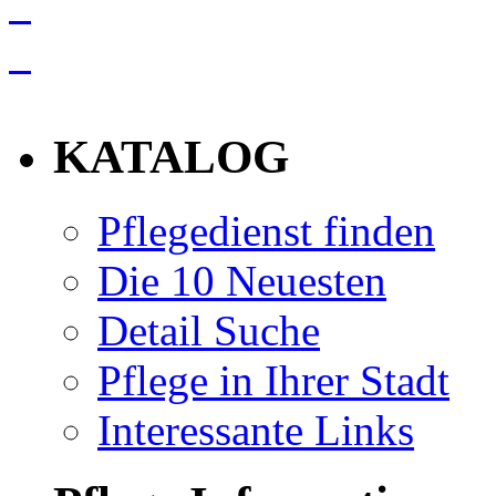
info
KATALOG
Pflegedienst finden
Die 10 Neuesten
Detail Suche
Pflege in Ihrer Stadt
Interessante Links