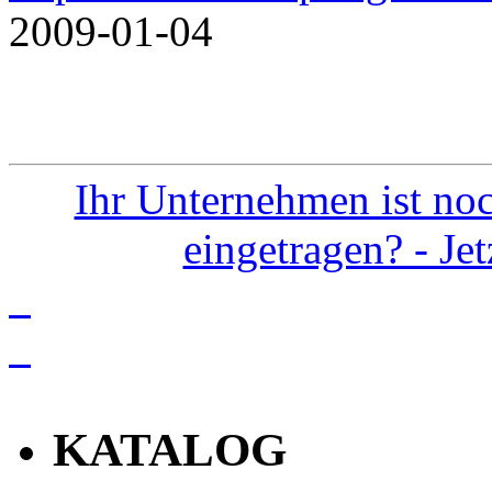
2009-01-04
Ihr Unternehmen ist noc
eingetragen? - Je
info
KATALOG