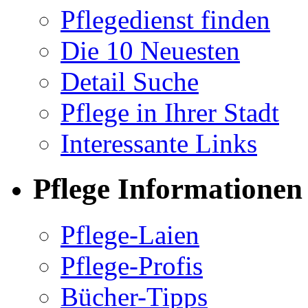
Pflegedienst finden
Die 10 Neuesten
Detail Suche
Pflege in Ihrer Stadt
Interessante Links
Pflege Informationen
Pflege-Laien
Pflege-Profis
Bücher-Tipps