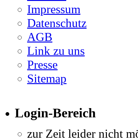
Impressum
Datenschutz
AGB
Link zu uns
Presse
Sitemap
Login-Bereich
zur Zeit leider nicht m