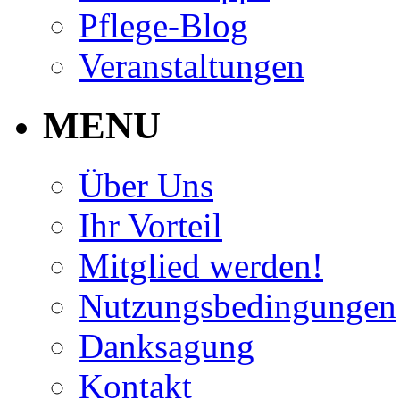
Pflege-Blog
Veranstaltungen
MENU
Über Uns
Ihr Vorteil
Mitglied werden!
Nutzungsbedingungen
Danksagung
Kontakt