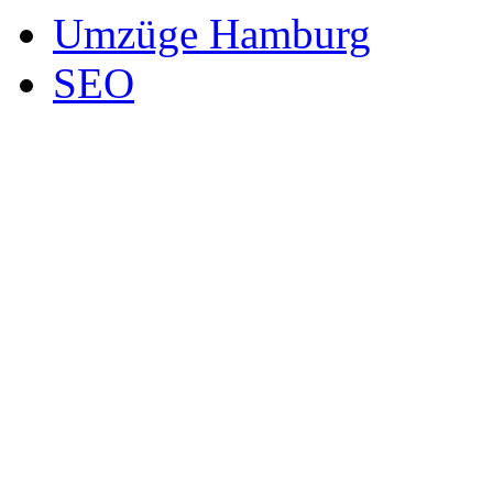
Umzüge Hamburg
SEO