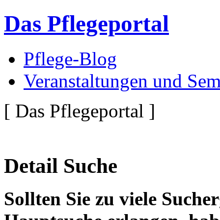
Das Pflegeportal
Pflege-Blog
Veranstaltungen und Sem
[ Das Pflegeportal ]
Detail Suche
Sollten Sie zu viele Suche