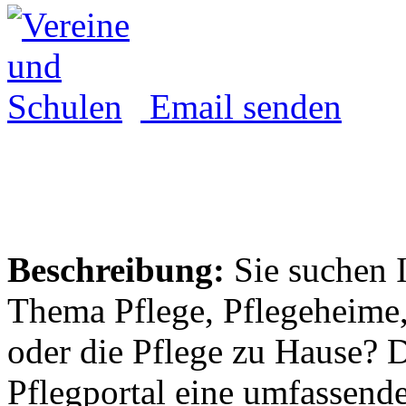
Email senden
Beschreibung:
Sie suchen 
Thema Pflege, Pflegeheime,
oder die Pflege zu Hause? 
Pflegportal eine umfassen