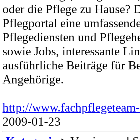
oder die Pflege zu Hause? 
Pflegportal eine umfassen
Pflegediensten und Pflegeh
sowie Jobs, interessante Li
ausführliche Beiträge für B
Angehörige.
http://www.fachpflegeteam-t
2009-01-23