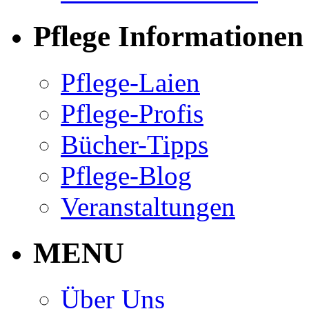
Pflege Informationen
Pflege-Laien
Pflege-Profis
Bücher-Tipps
Pflege-Blog
Veranstaltungen
MENU
Über Uns