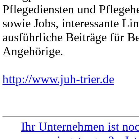
Pflegediensten und Pflegeh
sowie Jobs, interessante Li
ausführliche Beiträge für B
Angehörige.
http://www.juh-trier.de
Ein
Ihr Unternehmen ist noc