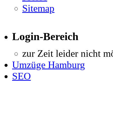
Sitemap
Login-Bereich
zur Zeit leider nicht m
Umzüge Hamburg
SEO