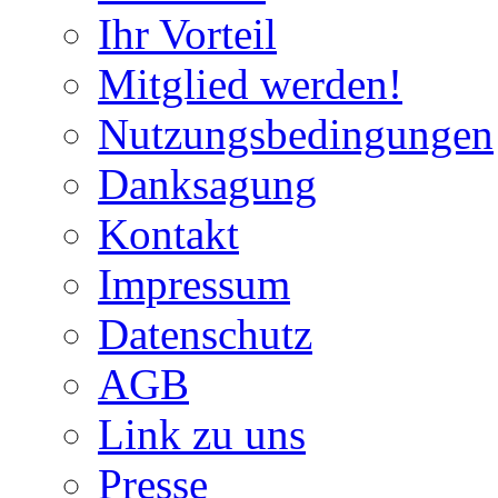
Ihr Vorteil
Mitglied werden!
Nutzungsbedingungen
Danksagung
Kontakt
Impressum
Datenschutz
AGB
Link zu uns
Presse