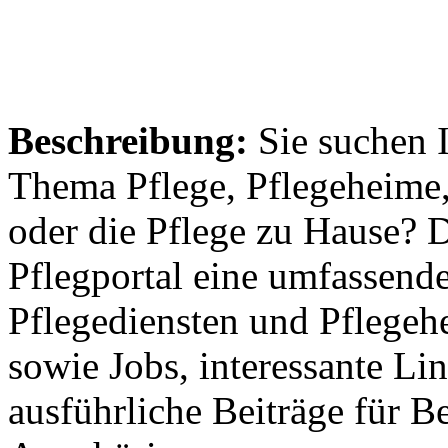
Beschreibung:
Sie suchen 
Thema Pflege, Pflegeheime,
oder die Pflege zu Hause? 
Pflegportal eine umfassen
Pflegediensten und Pflegeh
sowie Jobs, interessante Li
ausführliche Beiträge für B