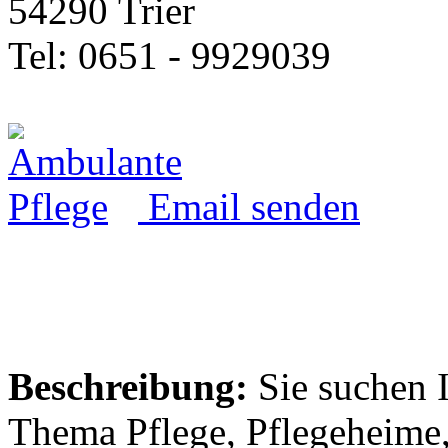
54290 Trier
Tel: 0651 - 9929039
Email senden
Beschreibung:
Sie suchen 
Thema Pflege, Pflegeheime,