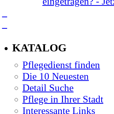
eingetragen? - Je
info
KATALOG
Pflegedienst finden
Die 10 Neuesten
Detail Suche
Pflege in Ihrer Stadt
Interessante Links