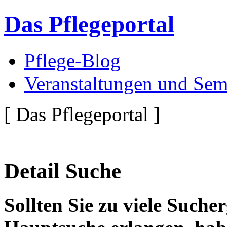
Das Pflegeportal
Pflege-Blog
Veranstaltungen und Sem
[ Das Pflegeportal ]
Detail Suche
Sollten Sie zu viele Suche