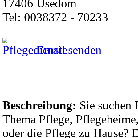
17406 Usedom
Tel: 0038372 - 70233
Email senden
Beschreibung:
Sie suchen 
Thema Pflege, Pflegeheime,
oder die Pflege zu Hause? 