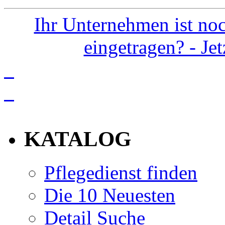
Ihr Unternehmen ist noc
eingetragen? - Je
info
KATALOG
Pflegedienst finden
Die 10 Neuesten
Detail Suche