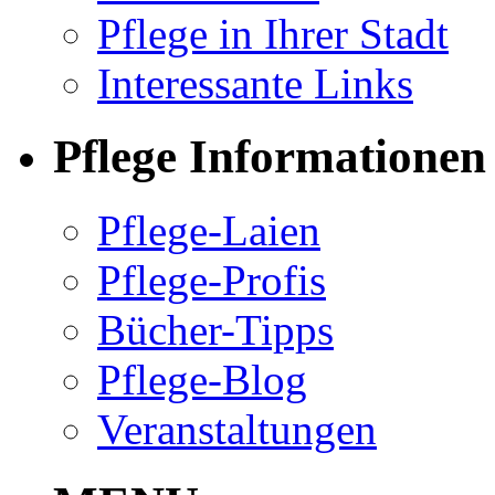
Pflege in Ihrer Stadt
Interessante Links
Pflege Informationen
Pflege-Laien
Pflege-Profis
Bücher-Tipps
Pflege-Blog
Veranstaltungen