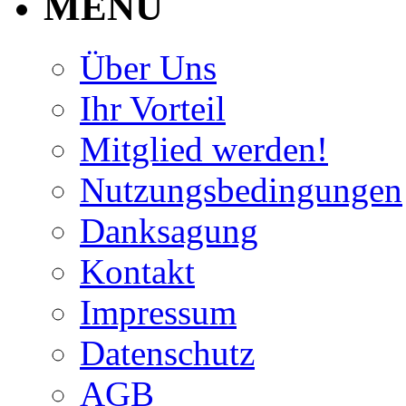
MENU
Über Uns
Ihr Vorteil
Mitglied werden!
Nutzungsbedingungen
Danksagung
Kontakt
Impressum
Datenschutz
AGB