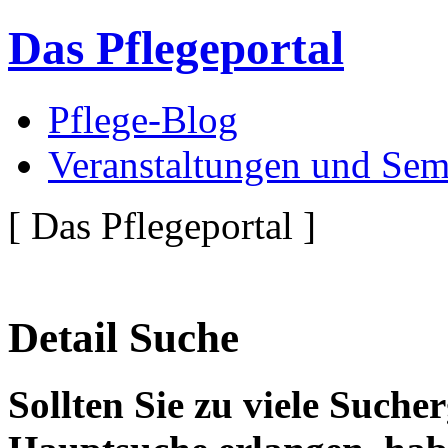
Das Pflegeportal
Pflege-Blog
Veranstaltungen und Sem
[ Das Pflegeportal ]
Detail Suche
Sollten Sie zu viele Suche