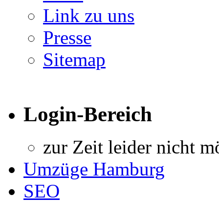
Link zu uns
Presse
Sitemap
Login-Bereich
zur Zeit leider nicht m
Umzüge Hamburg
SEO