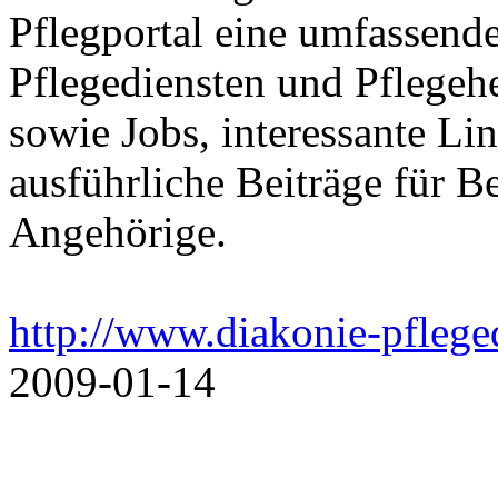
Pflegportal eine umfassen
Pflegediensten und Pflegeh
sowie Jobs, interessante Li
ausführliche Beiträge für B
Angehörige.
http://www.diakonie-pflege
2009-01-14