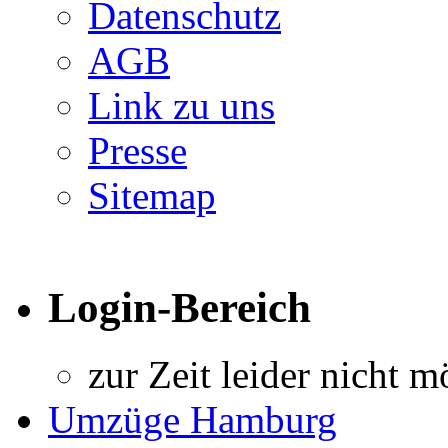
Datenschutz
AGB
Link zu uns
Presse
Sitemap
Login-Bereich
zur Zeit leider nicht m
Umzüge Hamburg