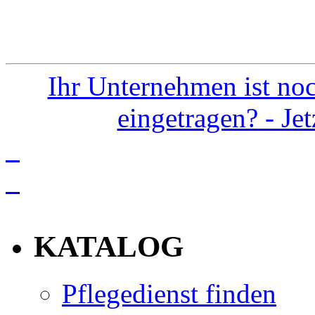
Ihr Unternehmen ist noc
eingetragen? - Je
info
KATALOG
Pflegedienst finden