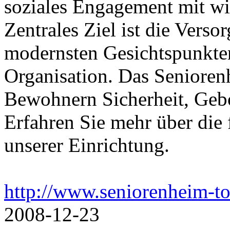
soziales Engagement mit wir
Zentrales Ziel ist die Ver
modernsten Gesichtspunkten
Organisation. Das Senioren
Bewohnern Sicherheit, Gebo
Erfahren Sie mehr über die
unserer Einrichtung.
http://www.seniorenheim-t
2008-12-23