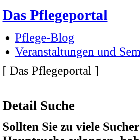
Das Pflegeportal
Pflege-Blog
Veranstaltungen und Sem
[ Das Pflegeportal ]
Detail Suche
Sollten Sie zu viele Suche