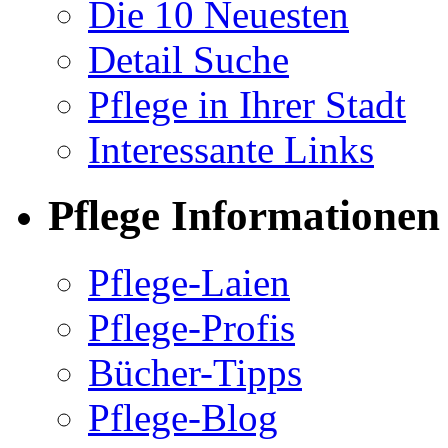
Die 10 Neuesten
Detail Suche
Pflege in Ihrer Stadt
Interessante Links
Pflege Informationen
Pflege-Laien
Pflege-Profis
Bücher-Tipps
Pflege-Blog