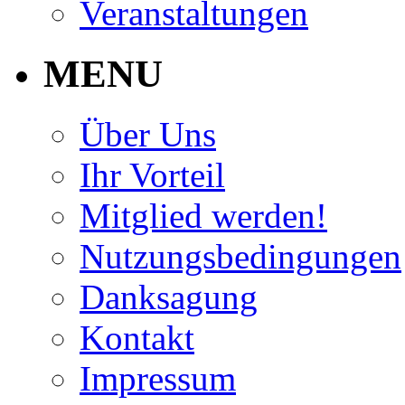
Veranstaltungen
MENU
Über Uns
Ihr Vorteil
Mitglied werden!
Nutzungsbedingungen
Danksagung
Kontakt
Impressum