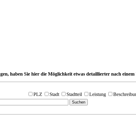
gen, haben Sie hier die Möglichkeit etwas detaillierter nach einem 
PLZ
Stadt
Stadtteil
Leistung
Beschreibu