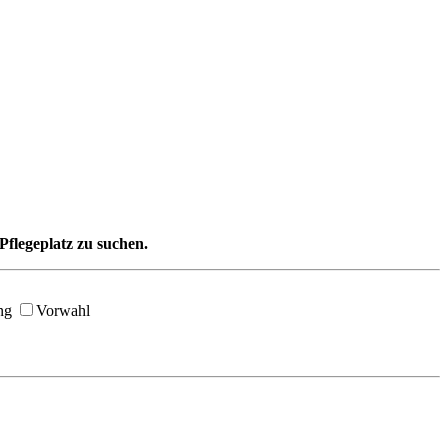
Pflegeplatz zu suchen.
ng
Vorwahl