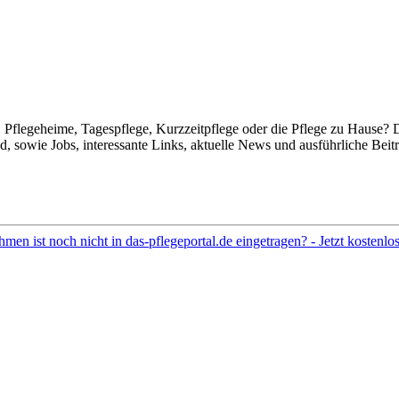
Pflegeheime, Tagespflege, Kurzzeitpflege oder die Pflege zu Hause? 
 sowie Jobs, interessante Links, aktuelle News und ausführliche Beit
hmen ist noch nicht in das-pflegeportal.de eingetragen? - Jetzt kostenl