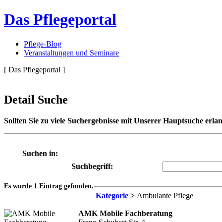
Das Pflegeportal
Pflege-Blog
Veranstaltungen und Seminare
[ Das Pflegeportal ]
Detail Suche
Sollten Sie zu viele Suchergebnisse mit Unserer Hauptsuche erlan
Suchen in:
Suchbegriff:
Es wurde 1 Eintrag gefunden.
Kategorie
>
Ambulante Pflege
AMK Mobile Fachberatung