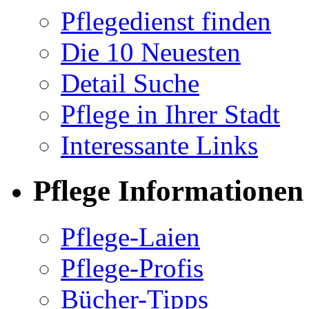
Pflegedienst finden
Die 10 Neuesten
Detail Suche
Pflege in Ihrer Stadt
Interessante Links
Pflege Informationen
Pflege-Laien
Pflege-Profis
Bücher-Tipps