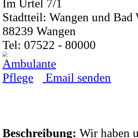
Im Urtel 7/1
Stadtteil: Wangen und Bad 
88239 Wangen
Tel: 07522 - 80000
Email senden
Beschreibung:
Wir haben un