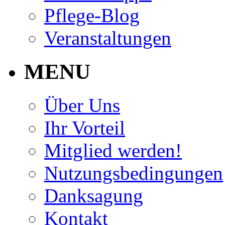
Pflege-Blog
Veranstaltungen
MENU
Über Uns
Ihr Vorteil
Mitglied werden!
Nutzungsbedingungen
Danksagung
Kontakt