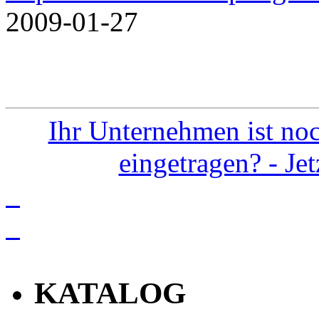
2009-01-27
Ihr Unternehmen ist noc
eingetragen? - Je
info
KATALOG