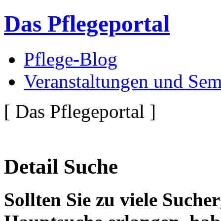
Das Pflegeportal
Pflege-Blog
Veranstaltungen und Sem
[ Das Pflegeportal ]
Detail Suche
Sollten Sie zu viele Suche