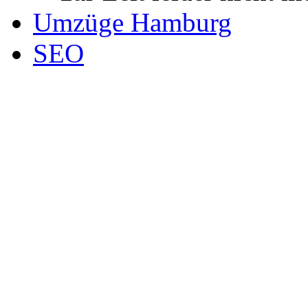
Umzüge Hamburg
SEO