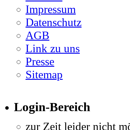
Impressum
Datenschutz
AGB
Link zu uns
Presse
Sitemap
Login-Bereich
zur Zeit leider nicht m