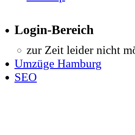
Login-Bereich
zur Zeit leider nicht m
Umzüge Hamburg
SEO