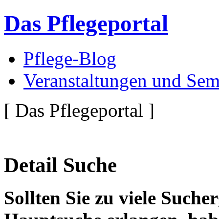
Das Pflegeportal
Pflege-Blog
Veranstaltungen und Sem
[ Das Pflegeportal ]
Detail Suche
Sollten Sie zu viele Suche