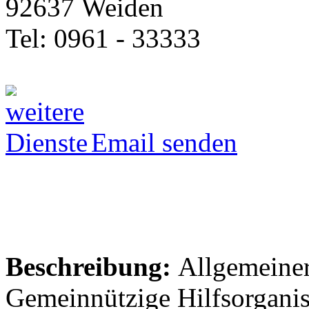
92637 Weiden
Tel: 0961 - 33333
Email senden
Beschreibung:
Allgemeiner
Gemeinnützige Hilfsorganis