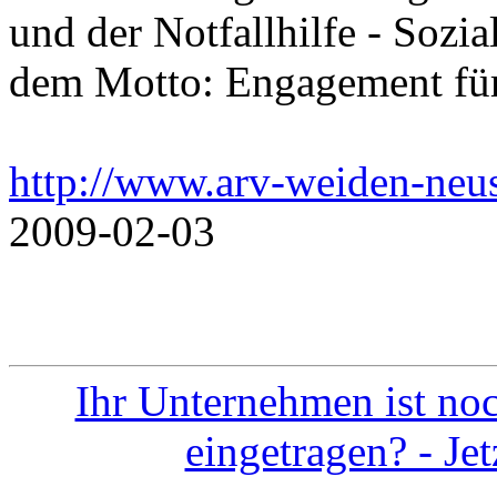
und der Notfallhilfe - Sozi
dem Motto: Engagement fü
http://www.arv-weiden-neus
2009-02-03
Ihr Unternehmen ist noc
eingetragen? - Je