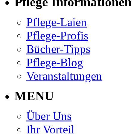
Pflege Informationen
Pflege-Laien
Pflege-Profis
Bücher-Tipps
Pflege-Blog
Veranstaltungen
MENU
Über Uns
Ihr Vorteil