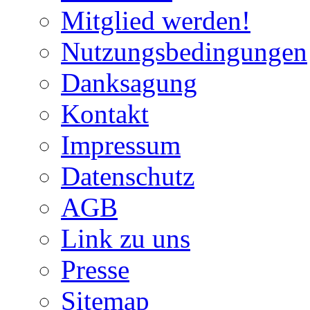
Mitglied werden!
Nutzungsbedingungen
Danksagung
Kontakt
Impressum
Datenschutz
AGB
Link zu uns
Presse
Sitemap