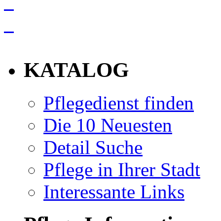
info
KATALOG
Pflegedienst finden
Die 10 Neuesten
Detail Suche
Pflege in Ihrer Stadt
Interessante Links