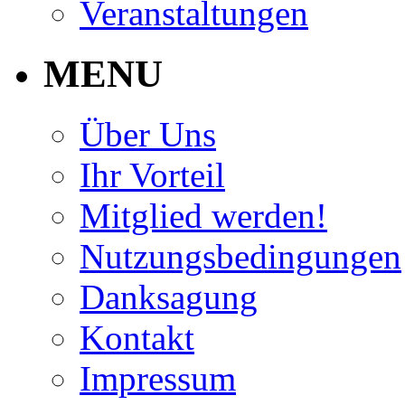
Veranstaltungen
MENU
Über Uns
Ihr Vorteil
Mitglied werden!
Nutzungsbedingungen
Danksagung
Kontakt
Impressum