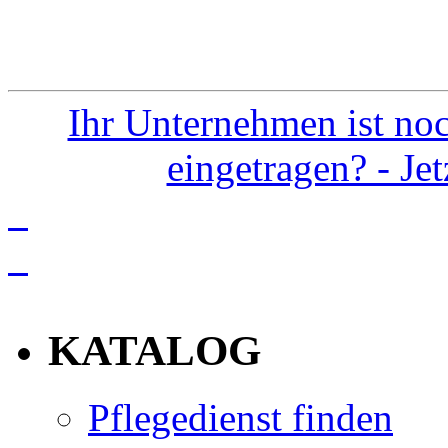
Ihr Unternehmen ist noc
eingetragen? - Je
info
KATALOG
Pflegedienst finden