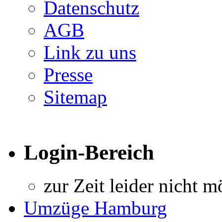
Datenschutz
AGB
Link zu uns
Presse
Sitemap
Login-Bereich
zur Zeit leider nicht m
Umzüge Hamburg