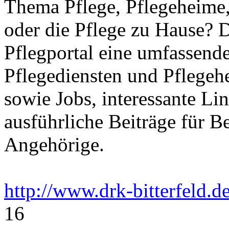
Thema Pflege, Pflegeheime,
oder die Pflege zu Hause? 
Pflegportal eine umfassen
Pflegediensten und Pflegeh
sowie Jobs, interessante Li
ausführliche Beiträge für B
Angehörige.
http://www.drk-bitterfeld.d
16