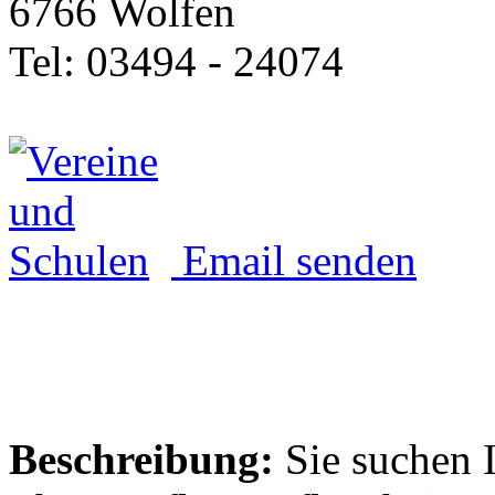
6766 Wolfen
Tel: 03494 - 24074
Email senden
Beschreibung:
Sie suchen 