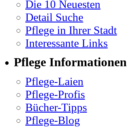
Die 10 Neuesten
Detail Suche
Pflege in Ihrer Stadt
Interessante Links
Pflege Informationen
Pflege-Laien
Pflege-Profis
Bücher-Tipps
Pflege-Blog