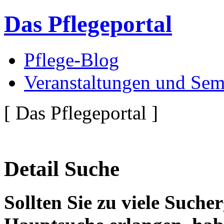
Das Pflegeportal
Pflege-Blog
Veranstaltungen und Sem
[ Das Pflegeportal ]
Detail Suche
Sollten Sie zu viele Suche