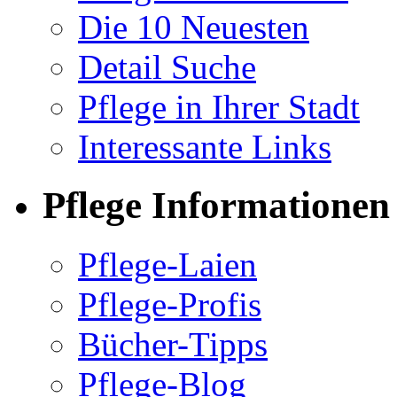
Die 10 Neuesten
Detail Suche
Pflege in Ihrer Stadt
Interessante Links
Pflege Informationen
Pflege-Laien
Pflege-Profis
Bücher-Tipps
Pflege-Blog