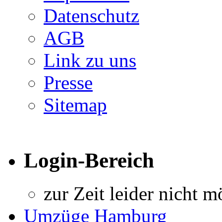
Datenschutz
AGB
Link zu uns
Presse
Sitemap
Login-Bereich
zur Zeit leider nicht m
Umzüge Hamburg