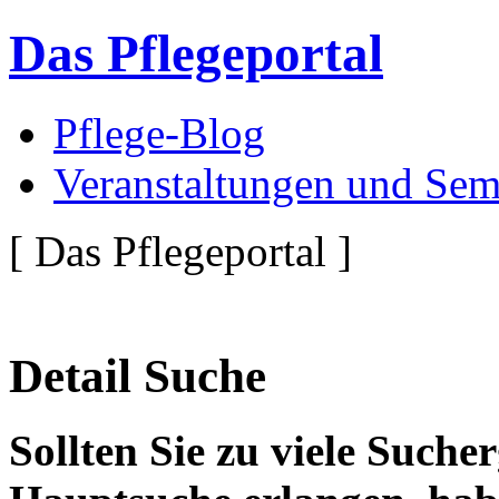
Das Pflegeportal
Pflege-Blog
Veranstaltungen und Sem
[ Das Pflegeportal ]
Detail Suche
Sollten Sie zu viele Suche