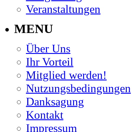
Veranstaltungen
MENU
Über Uns
Ihr Vorteil
Mitglied werden!
Nutzungsbedingungen
Danksagung
Kontakt
Impressum