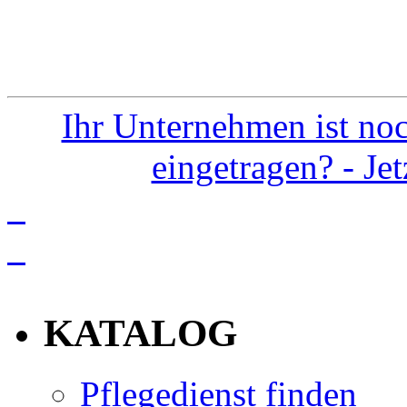
Ihr Unternehmen ist noc
eingetragen? - Je
info
KATALOG
Pflegedienst finden