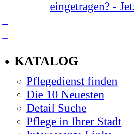
eingetragen? - Je
info
KATALOG
Pflegedienst finden
Die 10 Neuesten
Detail Suche
Pflege in Ihrer Stadt