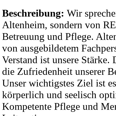
Beschreibung:
Wir spreche
Altenheim, sondern von R
Betreuung und Pflege. Alte
von ausgebildetem Fachpers
Verstand ist unsere Stärke.
die Zufriedenheit unserer B
Unser wichtigstes Ziel ist es
körperlich und seelisch opt
Kompetente Pflege und Mens