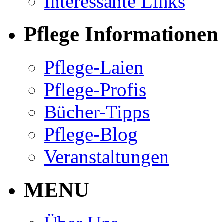
Interessante Links
Pflege Informationen
Pflege-Laien
Pflege-Profis
Bücher-Tipps
Pflege-Blog
Veranstaltungen
MENU