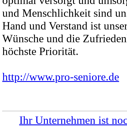
optimal versorgt und umsor
und Menschlichkeit sind uns
Hand und Verstand ist unser
Wünsche und die Zufrieden
höchste Priorität.
http://www.pro-seniore.de
E
Ihr Unternehmen ist noc