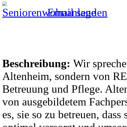
Email senden
Beschreibung:
Wir spreche
Altenheim, sondern von R
Betreuung und Pflege. Alte
von ausgebildetem Fachperso
es, sie so zu betreuen, dass 