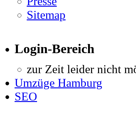
Presse
Sitemap
Login-Bereich
zur Zeit leider nicht m
Umzüge Hamburg
SEO