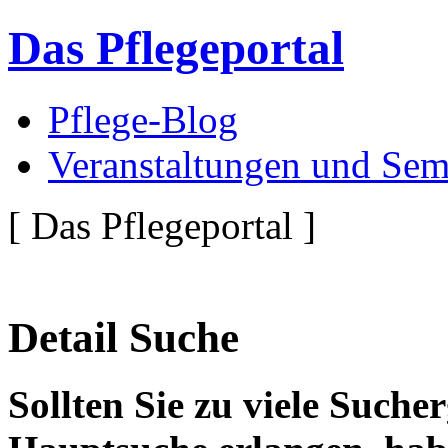
Das Pflegeportal
Pflege-Blog
Veranstaltungen und Sem
[ Das Pflegeportal ]
Detail Suche
Sollten Sie zu viele Suche