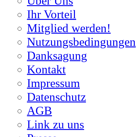
Über Uns
Ihr Vorteil
Mitglied werden!
Nutzungsbedingungen
Danksagung
Kontakt
Impressum
Datenschutz
AGB
Link zu uns