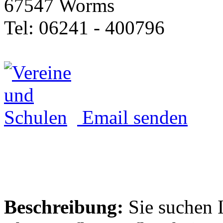
67547 Worms
Tel: 06241 - 400796
Email senden
Beschreibung:
Sie suchen 