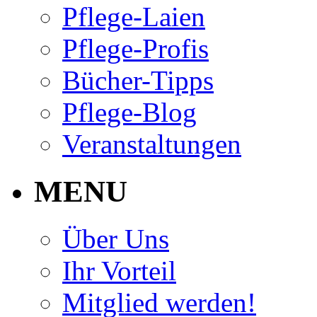
Pflege-Laien
Pflege-Profis
Bücher-Tipps
Pflege-Blog
Veranstaltungen
MENU
Über Uns
Ihr Vorteil
Mitglied werden!