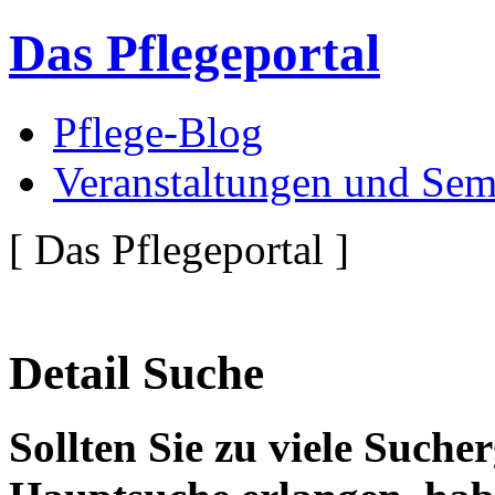
Das Pflegeportal
Pflege-Blog
Veranstaltungen und Sem
[ Das Pflegeportal ]
Detail Suche
Sollten Sie zu viele Suche