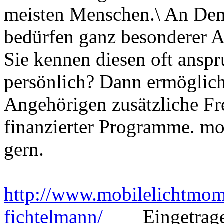
meisten Menschen.\ An De
bedürfen ganz besonderer
Sie kennen diesen oft ansp
persönlich? Dann ermöglich
Angehörigen zusätzliche Fre
finanzierter Programme. mo
gern.
http://www.mobilelichtmom
fichtelmann/
Eingetragen