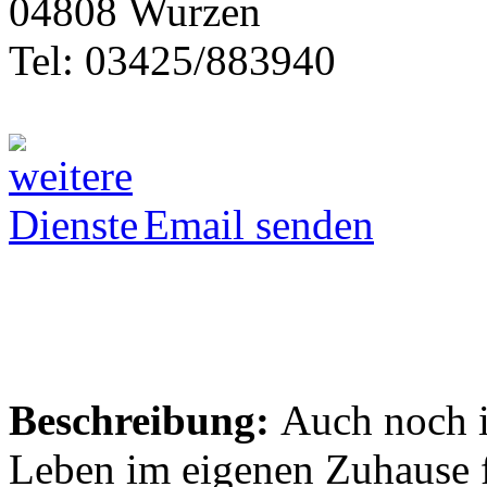
04808 Wurzen
Tel: 03425/883940
Email senden
Beschreibung:
Auch noch im
Leben im eigenen Zuhause f