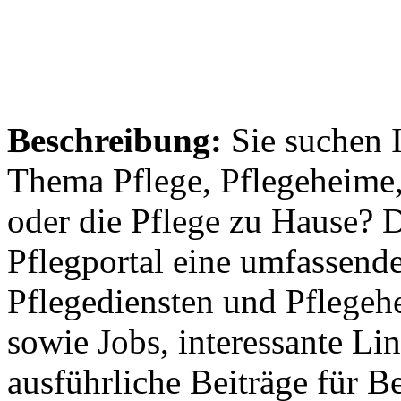
Beschreibung:
Sie suchen 
Thema Pflege, Pflegeheime,
oder die Pflege zu Hause? 
Pflegportal eine umfassen
Pflegediensten und Pflegeh
sowie Jobs, interessante Li
ausführliche Beiträge für B