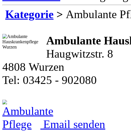
Kategorie
>
Ambulante Pf
Ambulante Haus
Haugwitzstr. 8
4808 Wurzen
Tel: 03425 - 902080
Email senden