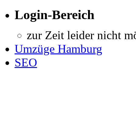
Login-Bereich
zur Zeit leider nicht m
Umzüge Hamburg
SEO