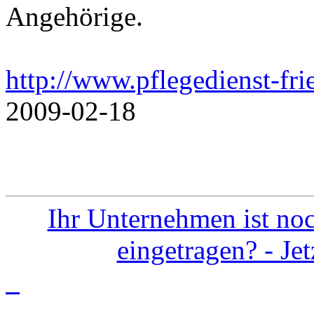
Angehörige.
http://www.pflegedienst-fri
2009-02-18
Ihr Unternehmen ist noc
eingetragen? - Je