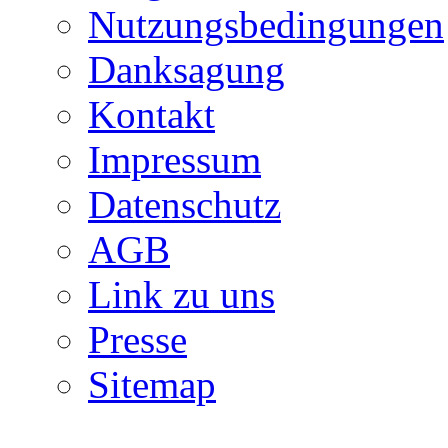
Nutzungsbedingungen
Danksagung
Kontakt
Impressum
Datenschutz
AGB
Link zu uns
Presse
Sitemap