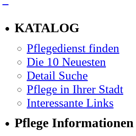
info
KATALOG
Pflegedienst finden
Die 10 Neuesten
Detail Suche
Pflege in Ihrer Stadt
Interessante Links
Pflege Informationen