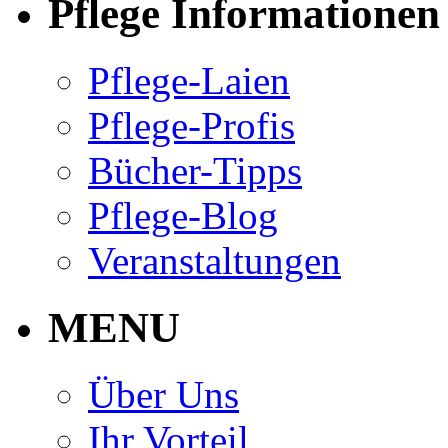
Pflege Informationen
Pflege-Laien
Pflege-Profis
Bücher-Tipps
Pflege-Blog
Veranstaltungen
MENU
Über Uns
Ihr Vorteil