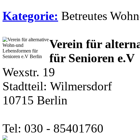
Kategorie:
Betreutes Wohn
Verein für alte
für Senioren e.V
Wexstr. 19
Stadtteil: Wilmersdorf
10715 Berlin
Tel: 030 - 85401760