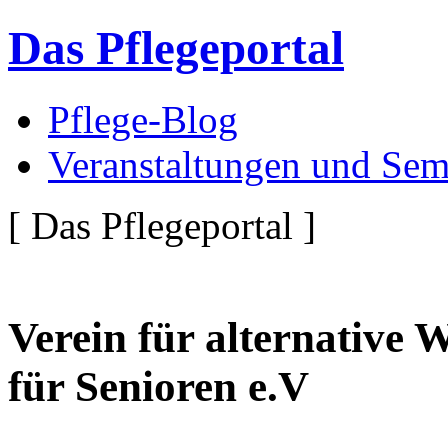
Das Pflegeportal
Pflege-Blog
Veranstaltungen und Sem
[ Das Pflegeportal ]
Verein für alternative
für Senioren e.V