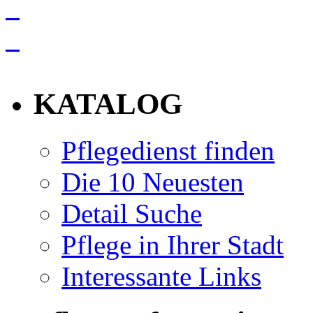
info
KATALOG
Pflegedienst finden
Die 10 Neuesten
Detail Suche
Pflege in Ihrer Stadt
Interessante Links