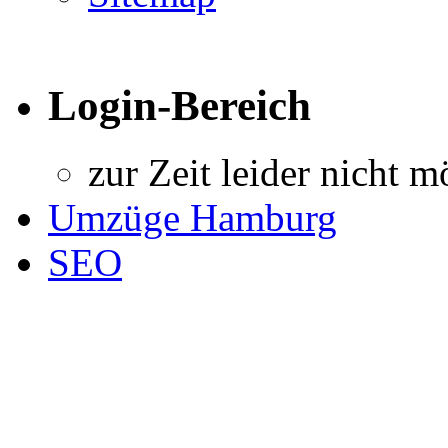
Login-Bereich
zur Zeit leider nicht m
Umzüge Hamburg
SEO