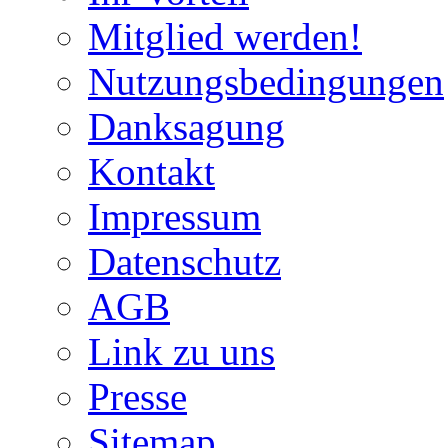
Mitglied werden!
Nutzungsbedingungen
Danksagung
Kontakt
Impressum
Datenschutz
AGB
Link zu uns
Presse
Sitemap