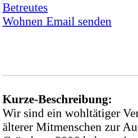
Email senden
Kurze-Beschreibung:
Wir sind ein wohltätiger Ve
älterer Mitmenschen zur Au