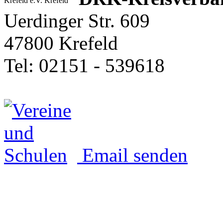
Uerdinger Str. 609
47800 Krefeld
Tel: 02151 - 539618
Email senden