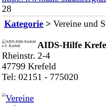
28
Kategorie
>
Vereine und S
AIDS-Hilfe Krefe
Rheinstr. 2-4
47799 Krefeld
Tel: 02151 - 775020