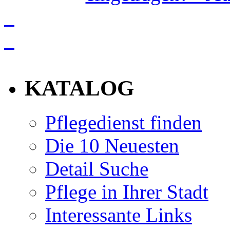
info
KATALOG
Pflegedienst finden
Die 10 Neuesten
Detail Suche
Pflege in Ihrer Stadt
Interessante Links