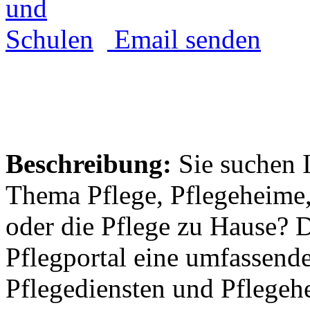
Email senden
Beschreibung:
Sie suchen 
Thema Pflege, Pflegeheime,
oder die Pflege zu Hause? 
Pflegportal eine umfassen
Pflegediensten und Pflegeh