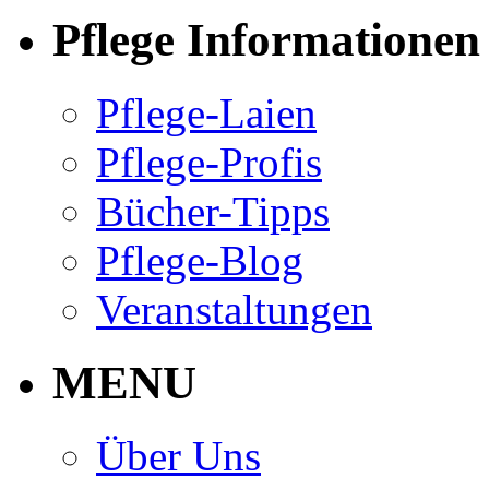
Pflege Informationen
Pflege-Laien
Pflege-Profis
Bücher-Tipps
Pflege-Blog
Veranstaltungen
MENU
Über Uns