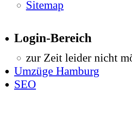
Sitemap
Login-Bereich
zur Zeit leider nicht m
Umzüge Hamburg
SEO