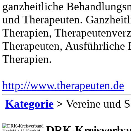
ganzheitliche Behandlungs
und Therapeuten. Ganzheitl
Therapien, Therapeutenverz
Therapeuten, Ausführliche 
Therapien.
http://www.therapeuten.de
E
Kategorie
>
Vereine und S
DRK-Kreisverban