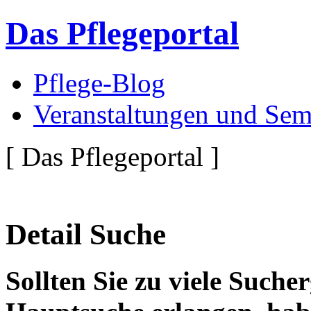
Das Pflegeportal
Pflege-Blog
Veranstaltungen und Sem
[ Das Pflegeportal ]
Detail Suche
Sollten Sie zu viele Suche