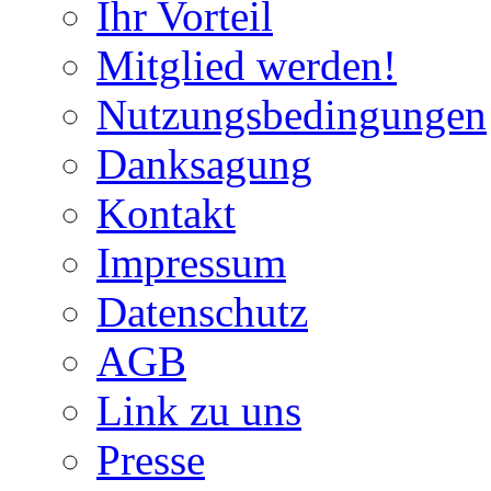
Ihr Vorteil
Mitglied werden!
Nutzungsbedingungen
Danksagung
Kontakt
Impressum
Datenschutz
AGB
Link zu uns
Presse